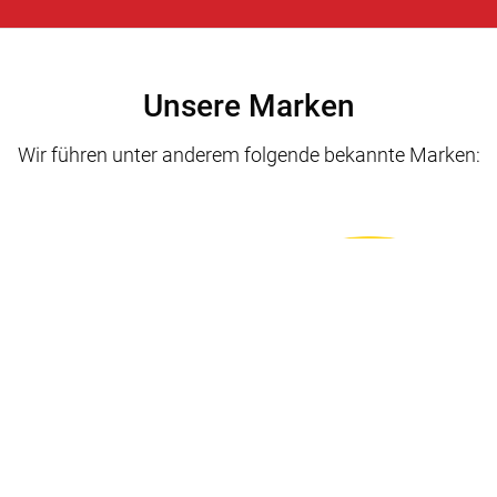
Unsere Marken
Wir führen unter anderem folgende bekannte Marken: