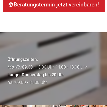
Beratungstermin jetzt vereinbaren!
Öffnungszeiten:
Mo.-Fr.:
09.00 - 13.00 Uhr, 14.00 - 18.00 Uhr
Langer Donnerstag bis 20 Uhr
Sa.:
09.00 - 13.00 Uhr