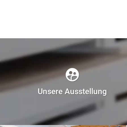
Unsere Ausstellung