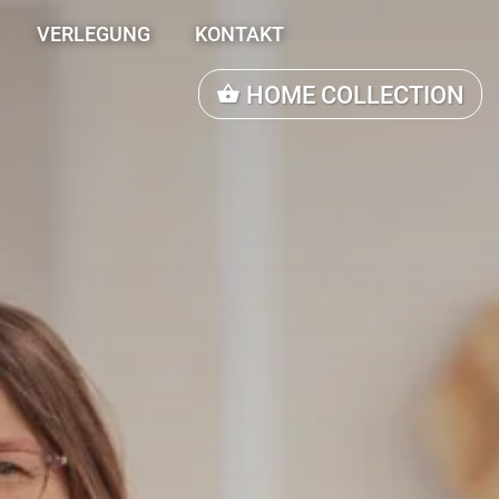
VERLEGUNG
KONTAKT
HOME COLLECTION