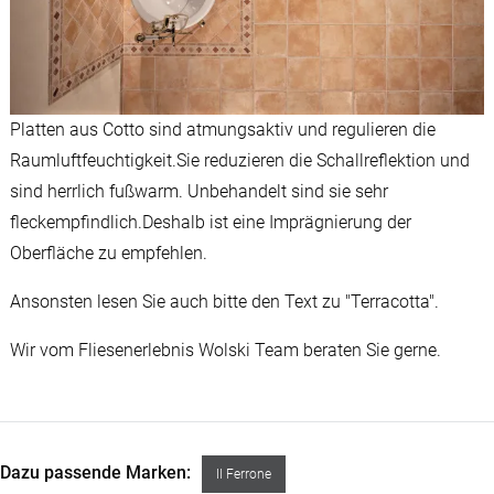
Platten aus Cotto sind atmungsaktiv und regulieren die
Raumluftfeuchtigkeit.Sie reduzieren die Schallreflektion und
sind herrlich fußwarm. Unbehandelt sind sie sehr
fleckempfindlich.Deshalb ist eine Imprägnierung der
Oberfläche zu empfehlen.
Ansonsten lesen Sie auch bitte den Text zu "Terracotta".
Wir vom Fliesenerlebnis Wolski Team beraten Sie gerne.
Dazu passende Marken
Il Ferrone