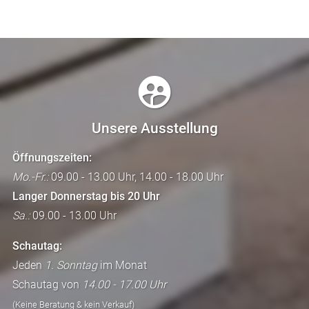
Unsere Ausstellung
Öffnungszeiten:
Mo.-Fr.:
09.00 - 13.00 Uhr, 14.00 - 18.00 Uhr
Langer Donnerstag bis 20 Uhr
Sa.:
09.00 - 13.00 Uhr
Schautag:
Jeden
1. Sonntag
im Monat
Schautag von
14.00 - 17.00 Uhr
(Keine Beratung & kein Verkauf)