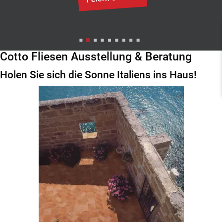
Cotto Fliesen Ausstellung & Beratung
Holen Sie sich die Sonne Italiens ins Haus!