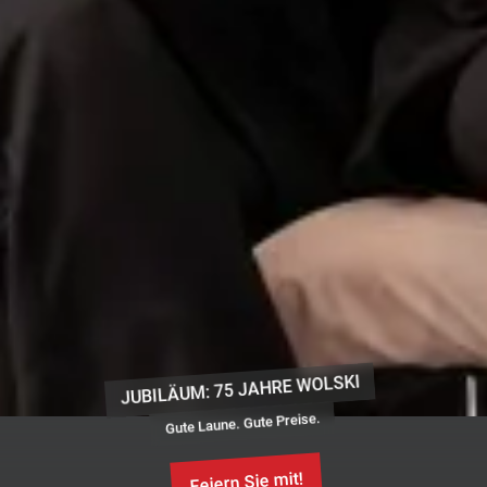
JUBILÄUM: 75 JAHRE WOLSKI
Gute Laune. Gute Preise.
Feiern Sie mit!