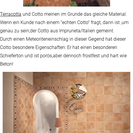
Terracotta
und Cotto meinen im Grunde das gleiche Material.
Wenn ein Kunde nach einem "echten Cotto" fragt, dann ist ,um
genau zu sein,der Cotto aus Impruneta/Italien gemeint.
Durch einen Meteoriteneinschlag in dieser Gegend hat dieser
Cotto besondere Eigenschaften: Er hat einen besonderen
Schieferton und ist porös,aber dennoch frostfest und hart wie
Beton!