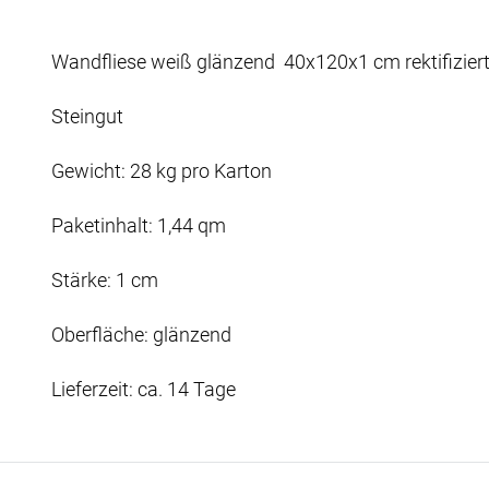
Wandfliese weiß glänzend 40x120x1 cm rektifizier
Steingut
Gewicht: 28 kg pro Karton
Paketinhalt: 1,44 qm
Stärke: 1 cm
Oberfläche: glänzend
Lieferzeit: ca. 14 Tage