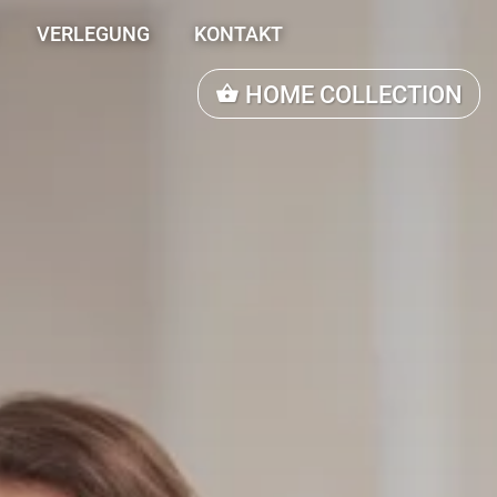
VERLEGUNG
KONTAKT
HOME COLLECTION