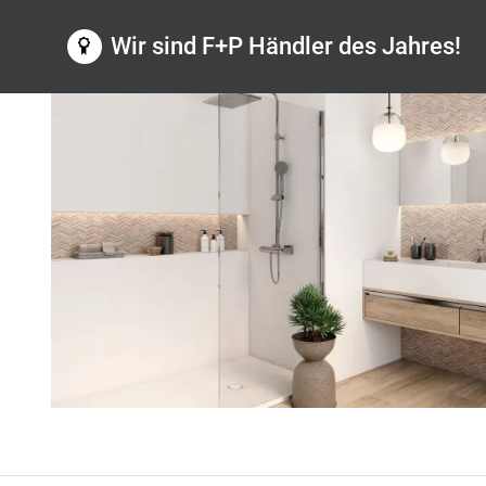
Wir sind F+P Händler des Jahres!