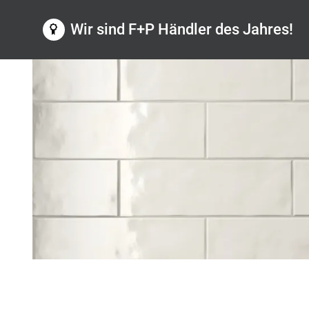
Wir sind F+P Händler des Jahres!