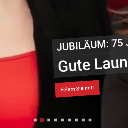
INDIVIDUE
Besuche