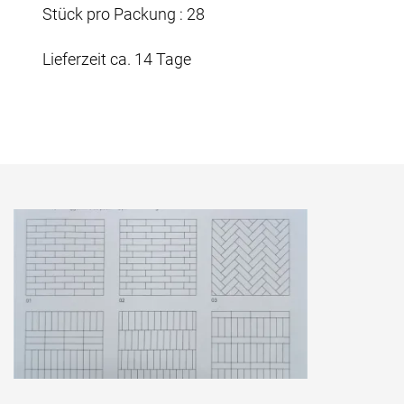
Stück pro Packung : 28
Lieferzeit ca. 14 Tage