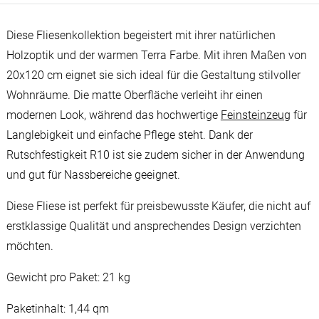
Diese Fliesenkollektion begeistert mit ihrer natürlichen
Holzoptik und der warmen Terra Farbe. Mit ihren Maßen von
20x120 cm eignet sie sich ideal für die Gestaltung stilvoller
Wohnräume. Die matte Oberfläche verleiht ihr einen
modernen Look, während das hochwertige
Feinsteinzeug
für
Langlebigkeit und einfache Pflege steht. Dank der
Rutschfestigkeit R10 ist sie zudem sicher in der Anwendung
und gut für Nassbereiche geeignet.
Diese Fliese ist perfekt für preisbewusste Käufer, die nicht auf
erstklassige Qualität und ansprechendes Design verzichten
möchten.
Gewicht pro Paket: 21 kg
Paketinhalt: 1,44 qm