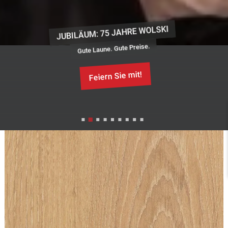
ILÄUM: 75 JAHRE WOLSKI
Gute Laune. Gute Preise.
Feiern Sie mit!