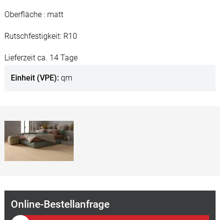
Oberfläche : matt
Rutschfestigkeit: R10
Lieferzeit ca. 14 Tage
Einheit (VPE)
qm
Online-Bestellanfrage