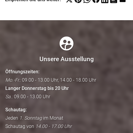
Unsere Ausstellung
Öffnungszeiten:
Mo.-Fr.:
09.00 - 13.00 Uhr, 14.00 - 18.00 Uhr
Langer Donnerstag bis 20 Uhr
Sa.:
09.00 - 13.00 Uhr
Schautag:
Jeden
1. Sonntag
im Monat
Schautag von
14.00 - 17.00 Uhr