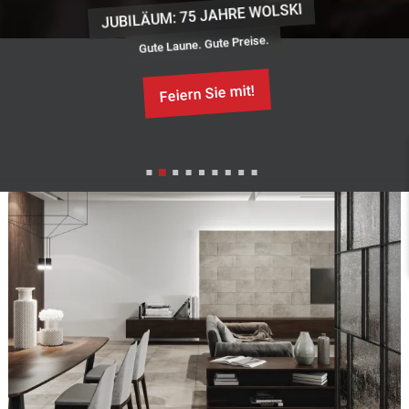
JUBILÄUM: 75 JAHRE WOLSKI
Gute Laune. Gute Preise.
Feiern Sie mit!