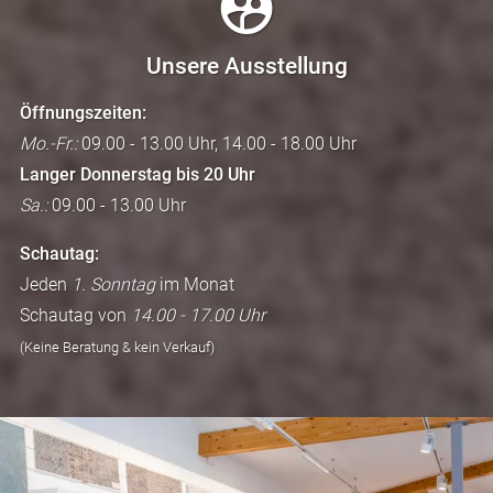
Unsere Ausstellung
Öffnungszeiten:
Mo.-Fr.:
09.00 - 13.00 Uhr, 14.00 - 18.00 Uhr
Langer Donnerstag bis 20 Uhr
Sa.:
09.00 - 13.00 Uhr
Schautag:
Jeden
1. Sonntag
im Monat
Schautag von
14.00 - 17.00 Uhr
(Keine Beratung & kein Verkauf)