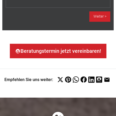
Beratungstermin jetzt vereinbaren!
Empfehlen Sie uns weiter: