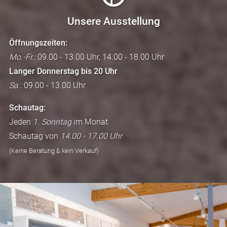
Unsere Ausstellung
Öffnungszeiten:
Mo.-Fr.:
09.00 - 13.00 Uhr, 14.00 - 18.00 Uhr
Langer Donnerstag bis 20 Uhr
Sa.:
09.00 - 13.00 Uhr
Schautag:
Jeden
1. Sonntag
im Monat
Schautag von
14.00 - 17.00 Uhr
(Keine Beratung & kein Verkauf)