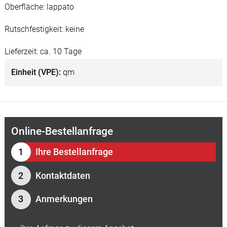
Oberfläche: lappato
Rutschfestigkeit: keine
Lieferzeit: ca. 10 Tage
Einheit (VPE)
qm
Online-Bestellanfrage
Ihre Bestellanfrage
Kontaktdaten
Anmerkungen