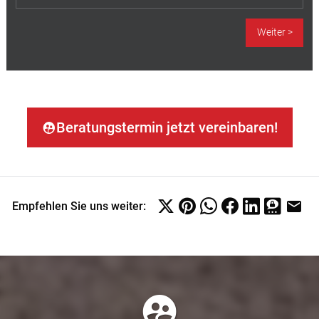
Beratungstermin jetzt vereinbaren!
Empfehlen Sie uns weiter: