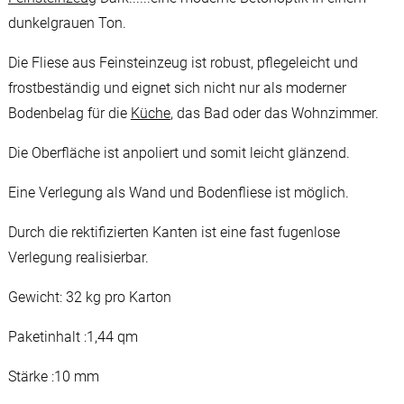
dunkelgrauen Ton.
Die Fliese aus Feinsteinzeug ist robust, pflegeleicht und
frostbeständig und eignet sich nicht nur als moderner
Bodenbelag für die
Küche
, das Bad oder das Wohnzimmer.
Die Oberfläche ist anpoliert und somit leicht glänzend.
Eine Verlegung als Wand und Bodenfliese ist möglich.
Durch die rektifizierten Kanten ist eine fast fugenlose
Verlegung realisierbar.
Gewicht: 32 kg pro Karton
Paketinhalt :1,44 qm
Stärke :10 mm