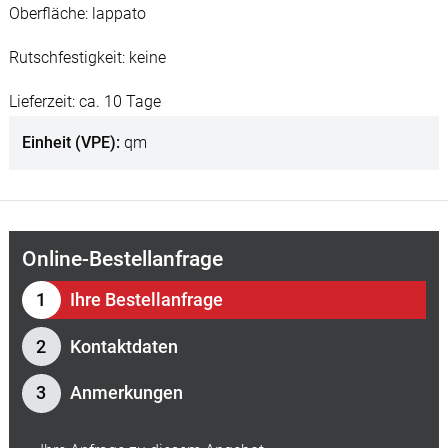
Oberfläche: lappato
Rutschfestigkeit: keine
Lieferzeit: ca. 10 Tage
Einheit (VPE)
qm
Online-Bestellanfrage
Ihre Bestellanfrage
Kontaktdaten
Anmerkungen