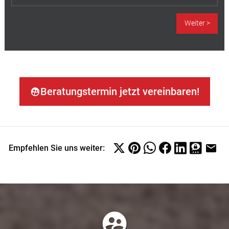
Beratungstermin jetzt vereinbaren!
Empfehlen Sie uns weiter: