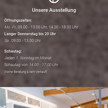
Unsere Ausstellung
Öffnungszeiten:
Mo.-Fr.:
09.00 - 13.00 Uhr, 14.00 - 18.00 Uhr
Langer Donnerstag bis 20 Uhr
Sa.:
09.00 - 13.00 Uhr
Schautag:
Jeden
1. Sonntag
im Monat
Schautag von
14.00 - 17.00 Uhr
(Keine Beratung & kein Verkauf)