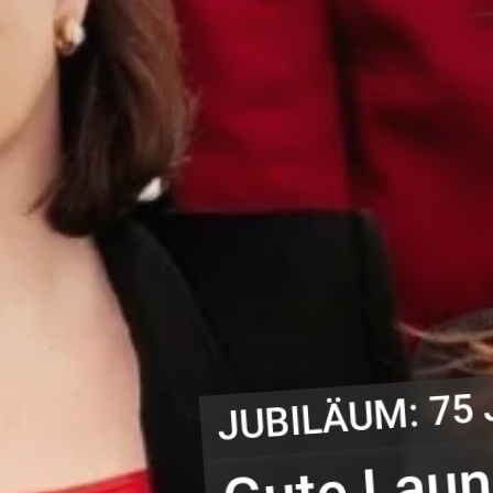
INDIVIDUELLE BE