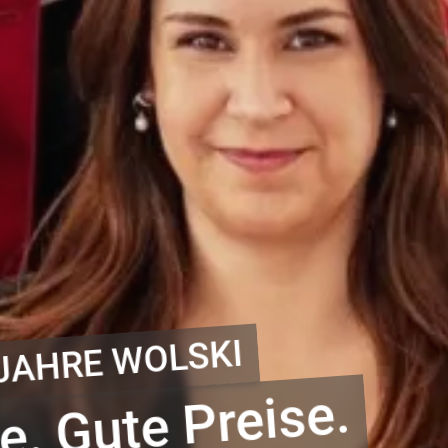
RATUNG