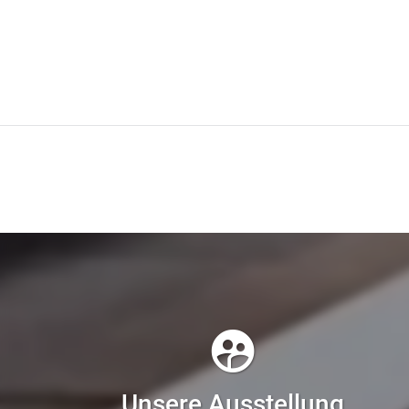
Unsere Ausstellung