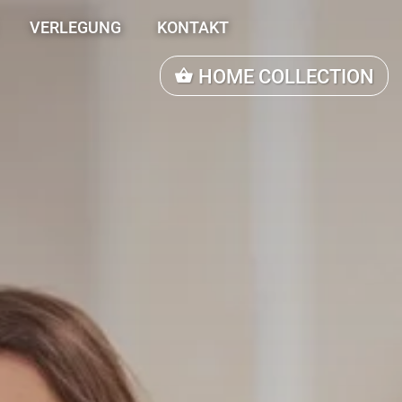
VERLEGUNG
KONTAKT
HOME COLLECTION