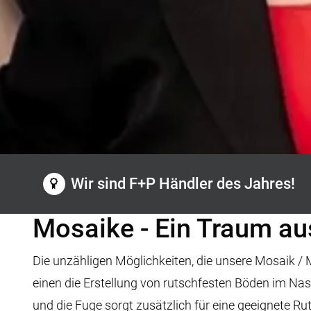
Wir sind F+P Händler des Jahres!
Mosaike - Ein Traum au
Die unzähligen Möglichkeiten, die unsere Mosaik / 
einen die Erstellung von rutschfesten Böden im Na
und die Fuge sorgt zusätzlich für eine geeignete 