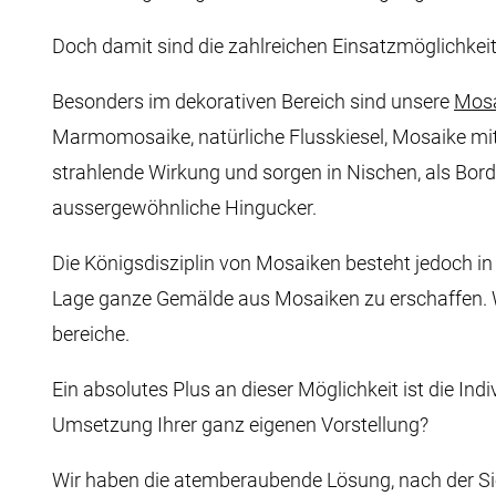
Doch damit sind die zahlreichen Einsatzmöglichkei
Besonders im dekorativen Bereich sind unsere
Mos
Marmomosaike, natürliche Flusskiesel, Mosaike mit 
strahlende Wirkung und sorgen in Nischen, als Bo
aussergewöhnliche Hingucker.
Die Königsdisziplin von Mosaiken besteht jedoch in
Lage ganze Gemälde aus Mosaiken zu erschaffen. W
bereiche.
Ein absolutes Plus an dieser Möglichkeit ist die Indi
Umsetzung Ihrer ganz eigenen Vorstellung?
Wir haben die atemberaubende Lösung, nach der Si